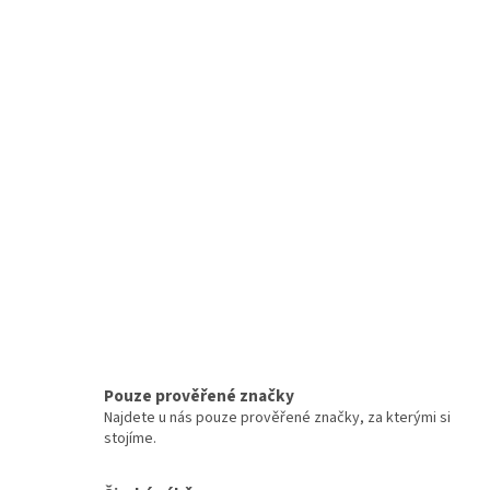
Pouze prověřené značky
Najdete u nás pouze prověřené značky, za kterými si
stojíme.