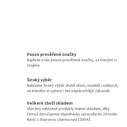
Pouze prověřené značky
Najdete u nás pouze prověřené značky, za kterými si
stojíme.
Široký výběr
Nabízíme široký výběr druhů obuvi, modelů i velikostí,
ze kterého si vybere i ten nejnáročnější zákazník.
Veškeré zboží skladem
Všechny nabízené produkty máme skladem, díky
čemuž doručujeme objednávky zpravidla do 24 hodin.
Navíc s dopravou zdarma nad 1200 Kč.