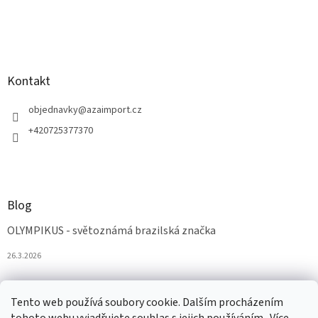
Kontakt
objednavky
@
azaimport.cz
+420725377370
Blog
OLYMPIKUS - světoznámá brazilská značka
26.3.2026
Tento web používá soubory cookie. Dalším procházením