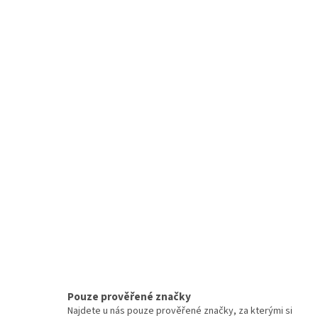
Pouze prověřené značky
Najdete u nás pouze prověřené značky, za kterými si