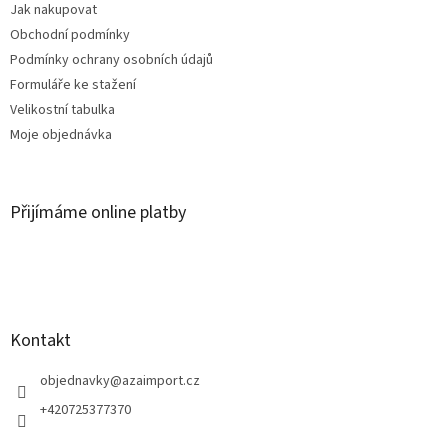
Jak nakupovat
Obchodní podmínky
Podmínky ochrany osobních údajů
Formuláře ke stažení
Velikostní tabulka
Moje objednávka
Přijímáme online platby
Kontakt
objednavky
@
azaimport.cz
+420725377370