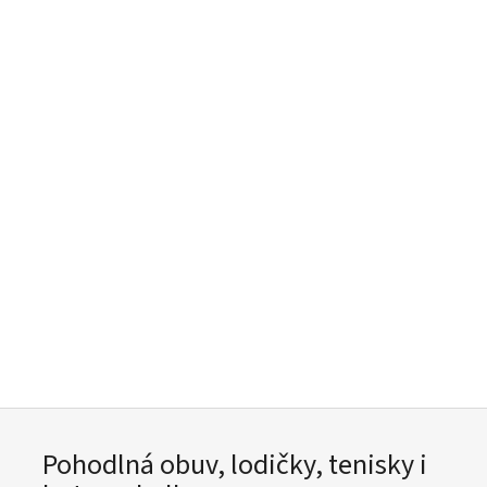
Pohodlná obuv, lodičky, tenisky i