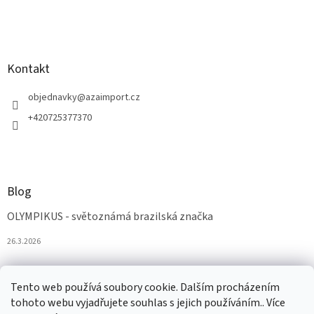
Kontakt
objednavky
@
azaimport.cz
+420725377370
Blog
OLYMPIKUS - světoznámá brazilská značka
26.3.2026
Tento web používá soubory cookie. Dalším procházením
tohoto webu vyjadřujete souhlas s jejich používáním.. Více