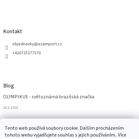
Kontakt
objednavky
@
azaimport.cz
+420725377370
Blog
OLYMPIKUS - světoznámá brazilská značka
26.3.2026
Tento web používá soubory cookie. Dalším procházením
tohoto webu vyjadřujete souhlas s jejich používáním.. Více