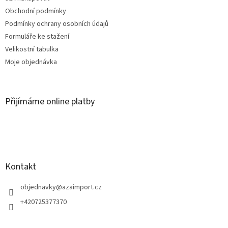
Obchodní podmínky
Podmínky ochrany osobních údajů
Formuláře ke stažení
Velikostní tabulka
Moje objednávka
Přijímáme online platby
Kontakt
objednavky
@
azaimport.cz
+420725377370