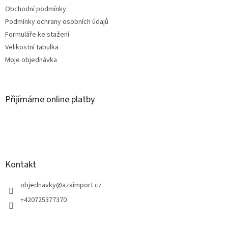
Obchodní podmínky
Podmínky ochrany osobních údajů
Formuláře ke stažení
Velikostní tabulka
Moje objednávka
Přijímáme online platby
Kontakt
objednavky
@
azaimport.cz
+420725377370