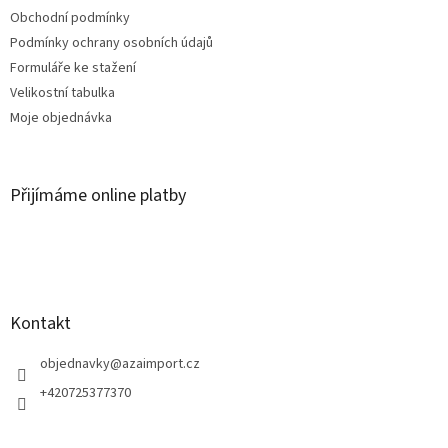
Obchodní podmínky
Podmínky ochrany osobních údajů
Formuláře ke stažení
Velikostní tabulka
Moje objednávka
Přijímáme online platby
Kontakt
objednavky
@
azaimport.cz
+420725377370