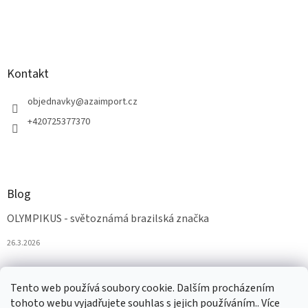
Kontakt
objednavky
@
azaimport.cz
+420725377370
Blog
OLYMPIKUS - světoznámá brazilská značka
26.3.2026
Tento web používá soubory cookie. Dalším procházením
tohoto webu vyjadřujete souhlas s jejich používáním.. Více