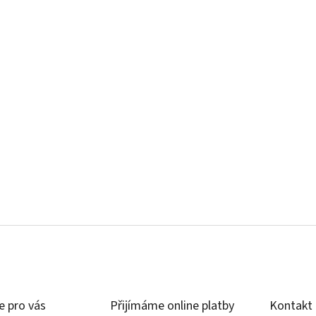
e pro vás
Přijímáme online platby
Kontakt