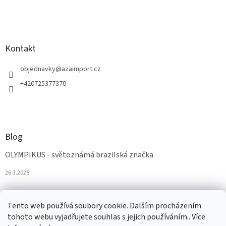
Kontakt
objednavky
@
azaimport.cz
+420725377370
Blog
OLYMPIKUS - světoznámá brazilská značka
26.3.2026
Tento web používá soubory cookie. Dalším procházením
tohoto webu vyjadřujete souhlas s jejich používáním.. Více