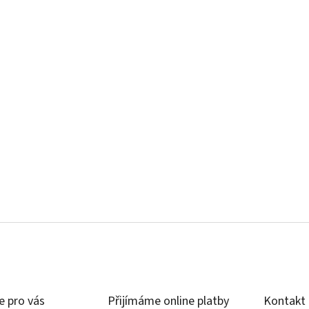
e pro vás
Přijímáme online platby
Kontakt