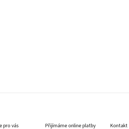
e pro vás
Přijímáme online platby
Kontakt