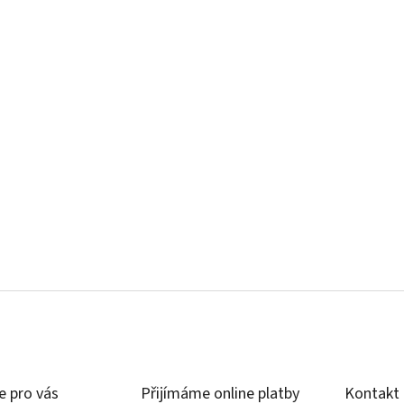
e pro vás
Přijímáme online platby
Kontakt