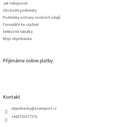
Jak nakupovat
Obchodní podmínky
Podmínky ochrany osobních údajů
Formuláře ke stažení
Velikostní tabulka
Moje objednávka
Přijímáme online platby
Kontakt
objednavky
@
azaimport.cz
+420725377370