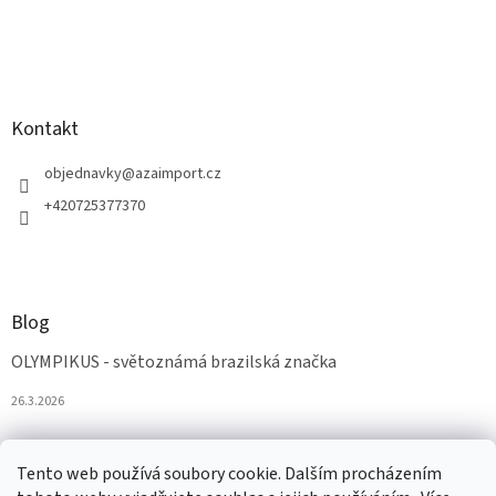
Kontakt
objednavky
@
azaimport.cz
+420725377370
Blog
OLYMPIKUS - světoznámá brazilská značka
26.3.2026
Tento web používá soubory cookie. Dalším procházením