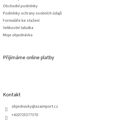
Obchodní podmínky
Podmínky ochrany osobních údajů
Formuláře ke stažení
Velikostní tabulka
Moje objednávka
Přijímáme online platby
Kontakt
objednavky
@
azaimport.cz
+420725377370