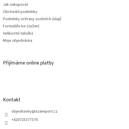
Jak nakupovat
Obchodní podmínky
Podmínky ochrany osobních údajů
Formuláře ke stažení
Velikostní tabulka
Moje objednávka
Přijímáme online platby
Kontakt
objednavky
@
azaimport.cz
+420725377370