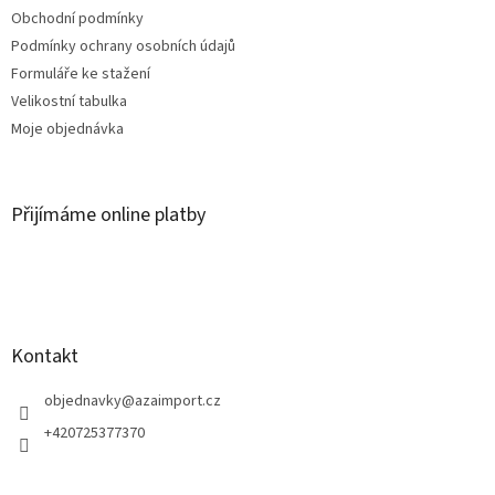
Obchodní podmínky
Podmínky ochrany osobních údajů
Formuláře ke stažení
Velikostní tabulka
Moje objednávka
Přijímáme online platby
Kontakt
objednavky
@
azaimport.cz
+420725377370