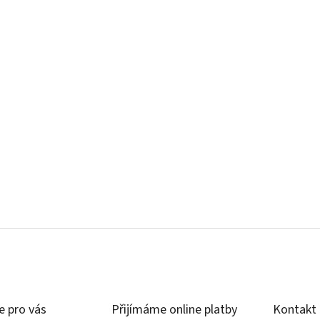
e pro vás
Přijímáme online platby
Kontakt