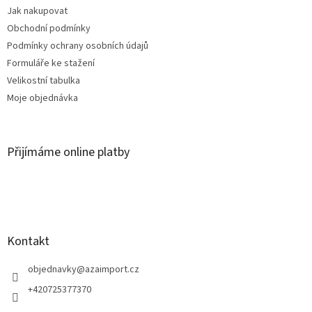
Jak nakupovat
Obchodní podmínky
Podmínky ochrany osobních údajů
Formuláře ke stažení
Velikostní tabulka
Moje objednávka
Přijímáme online platby
Kontakt
objednavky
@
azaimport.cz
+420725377370